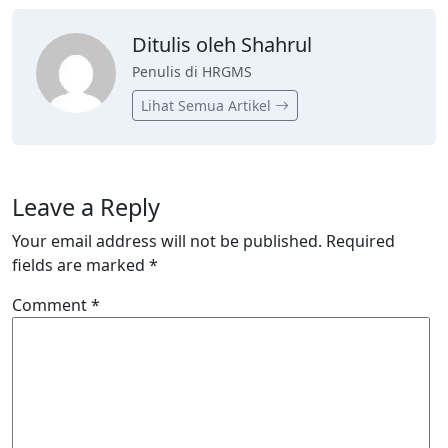
Ditulis oleh Shahrul
Penulis di HRGMS
Lihat Semua Artikel
Leave a Reply
Your email address will not be published.
Required
fields are marked
*
Comment
*