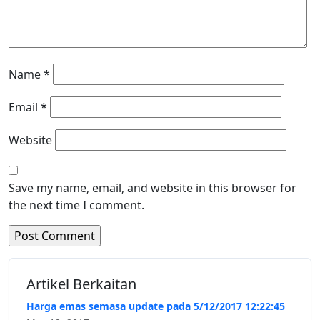
Name
*
Email
*
Website
Save my name, email, and website in this browser for
the next time I comment.
Artikel Berkaitan
Harga emas semasa update pada 5/12/2017 12:22:45