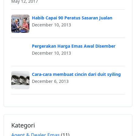
May 12, 2017
Habib Capai 90 Peratus Sasaran Jualan
December 10, 2013
Pergerakan Harga Emas Awal Disember
December 10, 2013
Cara-cara membuat cincin dari duit syiling
December 6, 2013
Kategori
Agent & Dealer Emas
(11)