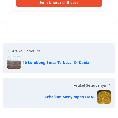
Semak harga di Shopee
Artikel Sebelum
10 Lombong Emas Terbesar Di Dunia
Artikel Seterusnya
Kebaikan Menyimpan EMAS