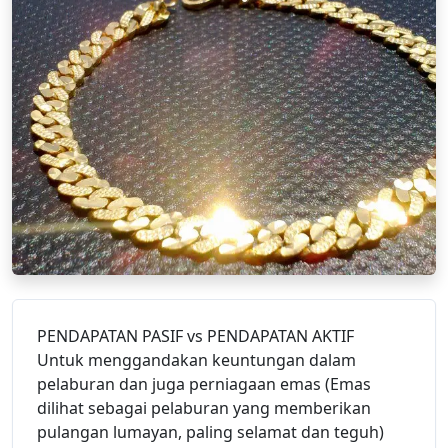
PENDAPATAN PASIF vs PENDAPATAN AKTIF
Untuk menggandakan keuntungan dalam
pelaburan dan juga perniagaan emas (Emas
dilihat sebagai pelaburan yang memberikan
pulangan lumayan, paling selamat dan teguh)