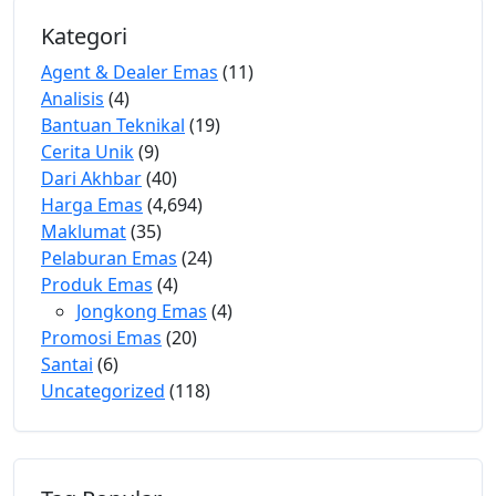
Kategori
Agent & Dealer Emas
(11)
Analisis
(4)
Bantuan Teknikal
(19)
Cerita Unik
(9)
Dari Akhbar
(40)
Harga Emas
(4,694)
Maklumat
(35)
Pelaburan Emas
(24)
Produk Emas
(4)
Jongkong Emas
(4)
Promosi Emas
(20)
Santai
(6)
Uncategorized
(118)