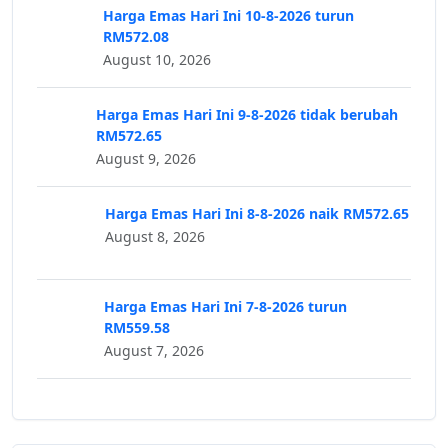
Harga Emas Hari Ini 10-8-2026 turun
RM572.08
August 10, 2026
Harga Emas Hari Ini 9-8-2026 tidak berubah
RM572.65
August 9, 2026
Harga Emas Hari Ini 8-8-2026 naik RM572.65
August 8, 2026
Harga Emas Hari Ini 7-8-2026 turun
RM559.58
August 7, 2026