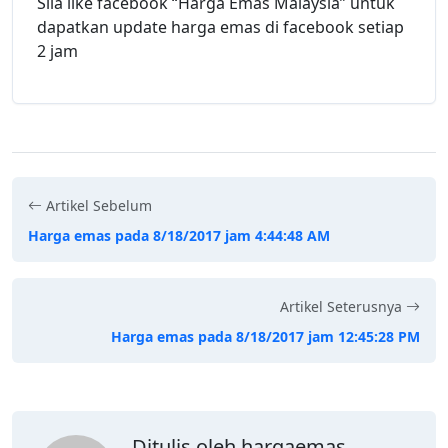
Sila like facebook “Harga Emas Malaysia” untuk
dapatkan update harga emas di facebook setiap
2 jam
Artikel Sebelum
Harga emas pada 8/18/2017 jam 4:44:48 AM
Artikel Seterusnya
Harga emas pada 8/18/2017 jam 12:45:28 PM
Ditulis oleh hargaemas