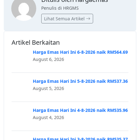
Penulis di HRGMS
Lihat Semua Artikel
Artikel Berkaitan
Harga Emas Hari Ini 6-8-2026 naik RM564.69
August 6, 2026
Harga Emas Hari Ini 5-8-2026 naik RM537.36
August 5, 2026
Harga Emas Hari Ini 4-8-2026 naik RM535.96
August 4, 2026
Harga Emas Hari Ini 3-8-2026 naik RM535.37