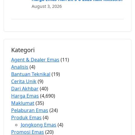
August 3, 2026
Kategori
Agent & Dealer Emas
(11)
Analisis
(4)
Bantuan Teknikal
(19)
Cerita Unik
(9)
Dari Akhbar
(40)
Harga Emas
(4,690)
Maklumat
(35)
Pelaburan Emas
(24)
Produk Emas
(4)
Jongkong Emas
(4)
Promosi Emas
(20)