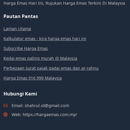
Harga Emas Hari Ini, Rujukan Harga Emas Terkini Di Malaysia
Pautan Pantas
Laman Utama
Kalkulator emas - kira harga emas hari ini
Subscribe Harga Emas
Kedai emas paling murah di Malaysia
Perbezaan surat pajak gadai emas dan ar-rahnu
Harga Emas 916 999 Malaysia
Hubungi Kami
Email: shahrul.id@gmail.com
Web: https://hargaemas.com.my/