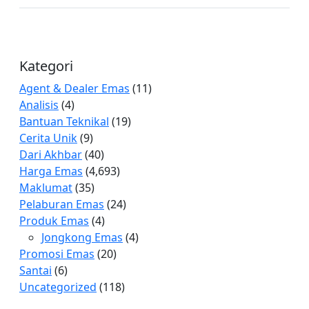
Kategori
Agent & Dealer Emas
(11)
Analisis
(4)
Bantuan Teknikal
(19)
Cerita Unik
(9)
Dari Akhbar
(40)
Harga Emas
(4,693)
Maklumat
(35)
Pelaburan Emas
(24)
Produk Emas
(4)
Jongkong Emas
(4)
Promosi Emas
(20)
Santai
(6)
Uncategorized
(118)