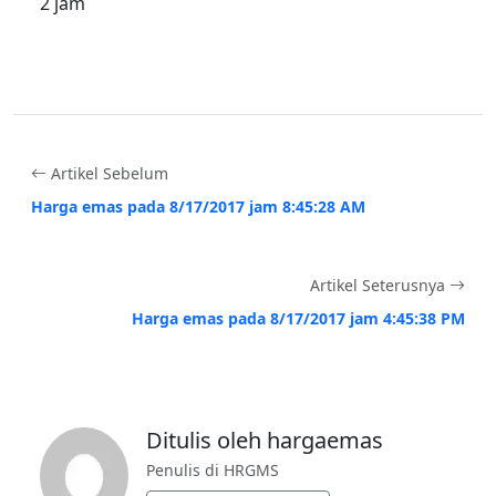
2 jam
Artikel Sebelum
Harga emas pada 8/17/2017 jam 8:45:28 AM
Artikel Seterusnya
Harga emas pada 8/17/2017 jam 4:45:38 PM
Ditulis oleh hargaemas
Penulis di HRGMS