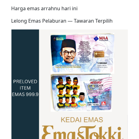
Harga emas arrahnu hari ini
Lelong Emas Pelaburan — Tawaran Terpilih