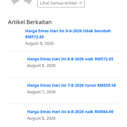
Lihat Semua Artikel
Artikel Berkaitan
Harga Emas Hari Ini 9-8-2026 tidak berubah
RM572.65
August 9, 2026
Harga Emas Hari Ini 8-8-2026 naik RM572.65
August 8, 2026
Harga Emas Hari Ini 7-8-2026 turun RM559.58
August 7, 2026
Harga Emas Hari Ini 6-8-2026 naik RM564.69
August 6, 2026