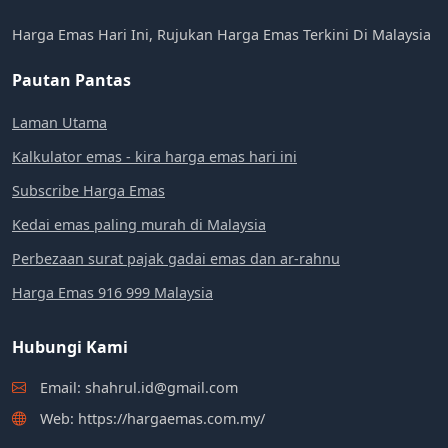
Harga Emas Hari Ini, Rujukan Harga Emas Terkini Di Malaysia
Pautan Pantas
Laman Utama
Kalkulator emas - kira harga emas hari ini
Subscribe Harga Emas
Kedai emas paling murah di Malaysia
Perbezaan surat pajak gadai emas dan ar-rahnu
Harga Emas 916 999 Malaysia
Hubungi Kami
Email: shahrul.id@gmail.com
Web: https://hargaemas.com.my/