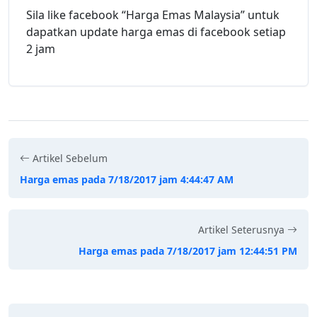
Sila like facebook “Harga Emas Malaysia” untuk
dapatkan update harga emas di facebook setiap
2 jam
Artikel Sebelum
Harga emas pada 7/18/2017 jam 4:44:47 AM
Artikel Seterusnya
Harga emas pada 7/18/2017 jam 12:44:51 PM