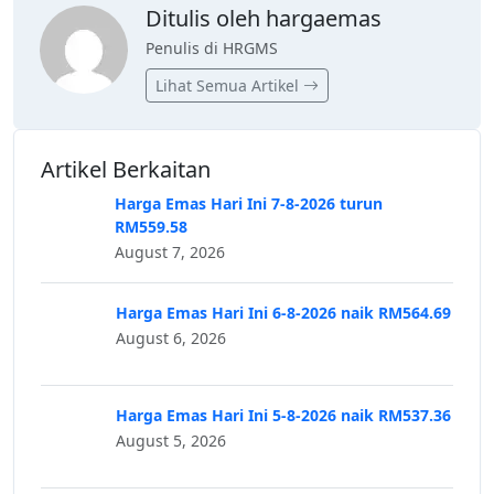
Ditulis oleh hargaemas
Penulis di HRGMS
Lihat Semua Artikel
Artikel Berkaitan
Harga Emas Hari Ini 7-8-2026 turun
RM559.58
August 7, 2026
Harga Emas Hari Ini 6-8-2026 naik RM564.69
August 6, 2026
Harga Emas Hari Ini 5-8-2026 naik RM537.36
August 5, 2026