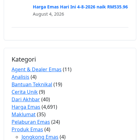
Harga Emas Hari Ini 4-8-2026 naik RM535.96
August 4, 2026
Kategori
Agent & Dealer Emas
(11)
Analisis
(4)
Bantuan Teknikal
(19)
Cerita Unik
(9)
Dari Akhbar
(40)
Harga Emas
(4,691)
Maklumat
(35)
Pelaburan Emas
(24)
Produk Emas
(4)
Jongkong Emas
(4)