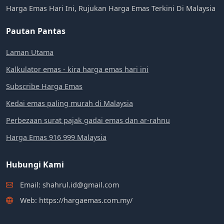
Harga Emas Hari Ini, Rujukan Harga Emas Terkini Di Malaysia
Pautan Pantas
Laman Utama
Kalkulator emas - kira harga emas hari ini
Subscribe Harga Emas
Kedai emas paling murah di Malaysia
Perbezaan surat pajak gadai emas dan ar-rahnu
Harga Emas 916 999 Malaysia
Hubungi Kami
Email: shahrul.id@gmail.com
Web: https://hargaemas.com.my/