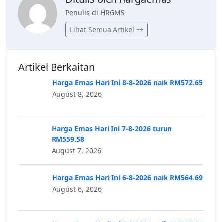
Penulis di HRGMS
Lihat Semua Artikel
Artikel Berkaitan
Harga Emas Hari Ini 8-8-2026 naik RM572.65
August 8, 2026
Harga Emas Hari Ini 7-8-2026 turun
RM559.58
August 7, 2026
Harga Emas Hari Ini 6-8-2026 naik RM564.69
August 6, 2026