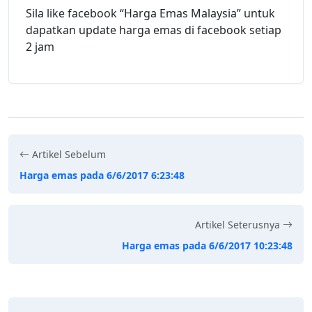
Sila like facebook “Harga Emas Malaysia” untuk
dapatkan update harga emas di facebook setiap
2 jam
Artikel Sebelum
Harga emas pada 6/6/2017 6:23:48
Artikel Seterusnya
Harga emas pada 6/6/2017 10:23:48