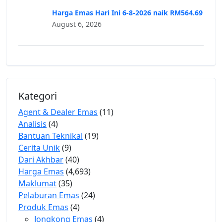
Harga Emas Hari Ini 6-8-2026 naik RM564.69
August 6, 2026
Kategori
Agent & Dealer Emas
(11)
Analisis
(4)
Bantuan Teknikal
(19)
Cerita Unik
(9)
Dari Akhbar
(40)
Harga Emas
(4,693)
Maklumat
(35)
Pelaburan Emas
(24)
Produk Emas
(4)
Jongkong Emas
(4)