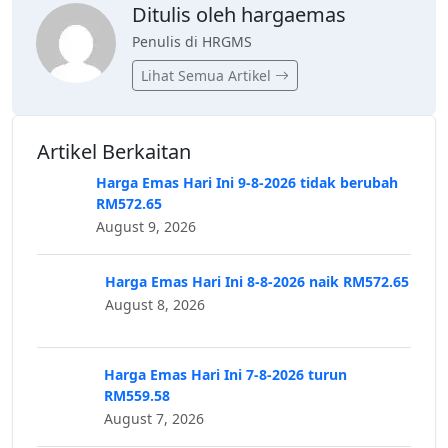
Ditulis oleh hargaemas
Penulis di HRGMS
Lihat Semua Artikel
Artikel Berkaitan
Harga Emas Hari Ini 9-8-2026 tidak berubah
RM572.65
August 9, 2026
Harga Emas Hari Ini 8-8-2026 naik RM572.65
August 8, 2026
Harga Emas Hari Ini 7-8-2026 turun
RM559.58
August 7, 2026