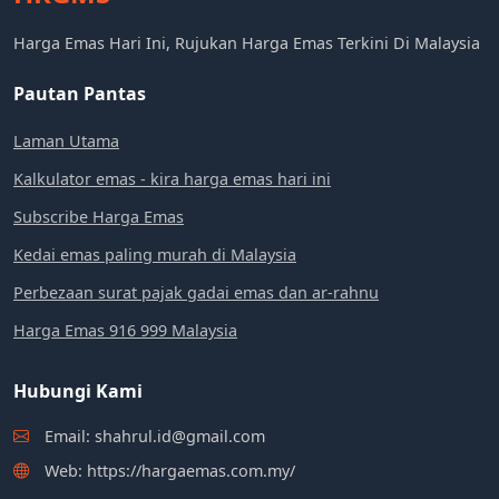
Harga Emas Hari Ini, Rujukan Harga Emas Terkini Di Malaysia
Pautan Pantas
Laman Utama
Kalkulator emas - kira harga emas hari ini
Subscribe Harga Emas
Kedai emas paling murah di Malaysia
Perbezaan surat pajak gadai emas dan ar-rahnu
Harga Emas 916 999 Malaysia
Hubungi Kami
Email: shahrul.id@gmail.com
Web: https://hargaemas.com.my/