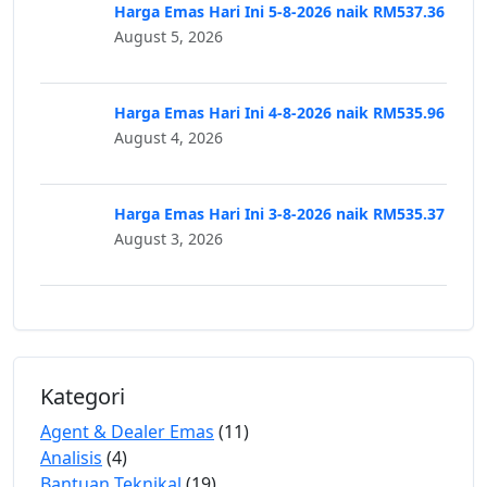
Harga Emas Hari Ini 5-8-2026 naik RM537.36
August 5, 2026
Harga Emas Hari Ini 4-8-2026 naik RM535.96
August 4, 2026
Harga Emas Hari Ini 3-8-2026 naik RM535.37
August 3, 2026
Kategori
Agent & Dealer Emas
(11)
Analisis
(4)
Bantuan Teknikal
(19)