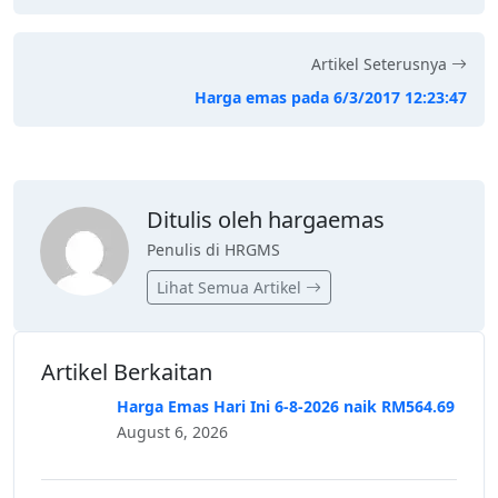
Artikel Seterusnya
Harga emas pada 6/3/2017 12:23:47
Ditulis oleh hargaemas
Penulis di HRGMS
Lihat Semua Artikel
Artikel Berkaitan
Harga Emas Hari Ini 6-8-2026 naik RM564.69
August 6, 2026