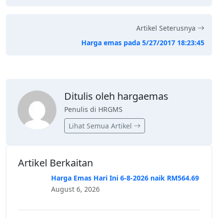
Artikel Seterusnya
Harga emas pada 5/27/2017 18:23:45
Ditulis oleh hargaemas
Penulis di HRGMS
Lihat Semua Artikel
Artikel Berkaitan
Harga Emas Hari Ini 6-8-2026 naik RM564.69
August 6, 2026