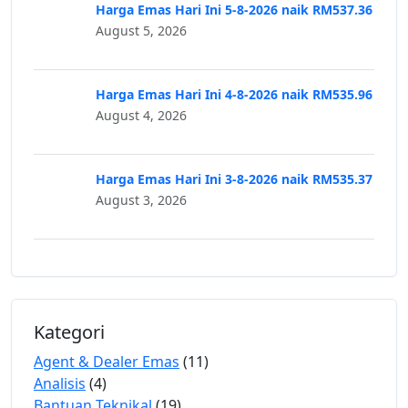
Harga Emas Hari Ini 5-8-2026 naik RM537.36
August 5, 2026
Harga Emas Hari Ini 4-8-2026 naik RM535.96
August 4, 2026
Harga Emas Hari Ini 3-8-2026 naik RM535.37
August 3, 2026
Kategori
Agent & Dealer Emas
(11)
Analisis
(4)
Bantuan Teknikal
(19)