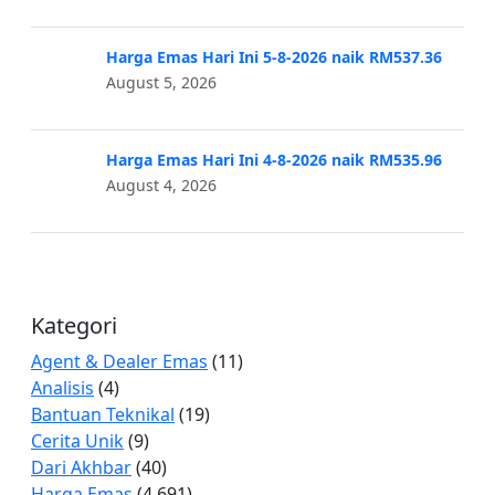
Harga Emas Hari Ini 5-8-2026 naik RM537.36
August 5, 2026
Harga Emas Hari Ini 4-8-2026 naik RM535.96
August 4, 2026
Kategori
Agent & Dealer Emas
(11)
Analisis
(4)
Bantuan Teknikal
(19)
Cerita Unik
(9)
Dari Akhbar
(40)
Harga Emas
(4,691)