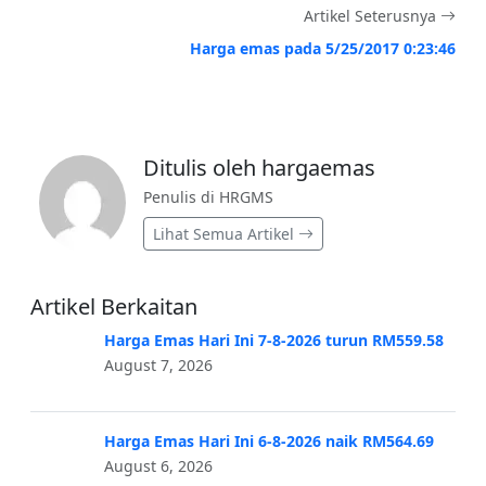
Artikel Seterusnya
Harga emas pada 5/25/2017 0:23:46
Ditulis oleh hargaemas
Penulis di HRGMS
Lihat Semua Artikel
Artikel Berkaitan
Harga Emas Hari Ini 7-8-2026 turun RM559.58
August 7, 2026
Harga Emas Hari Ini 6-8-2026 naik RM564.69
August 6, 2026