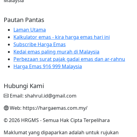
Malaysia
Pautan Pantas
Laman Utama
Kalkulator emas - kira harga emas hari ini
Subscribe Harga Emas
Kedai emas paling murah di Malaysia
Perbezaan surat pajak gadai emas dan ar-rahnu
Harga Emas 916 999 Malaysia
Hubungi Kami
Email: shahrul.id@gmail.com
Web: https://hargaemas.com.my/
© 2026 HRGMS - Semua Hak Cipta Terpelihara
Maklumat yang dipaparkan adalah untuk rujukan