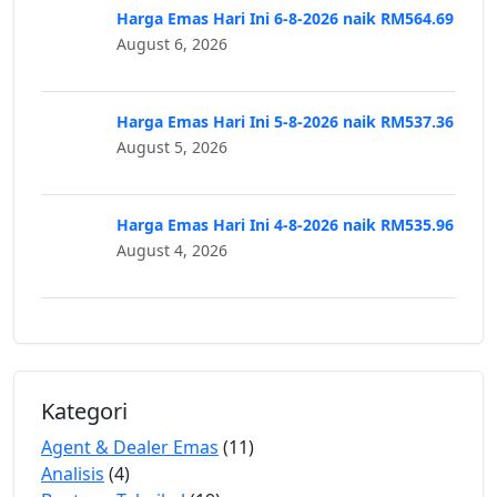
Harga Emas Hari Ini 6-8-2026 naik RM564.69
August 6, 2026
Harga Emas Hari Ini 5-8-2026 naik RM537.36
August 5, 2026
Harga Emas Hari Ini 4-8-2026 naik RM535.96
August 4, 2026
Kategori
Agent & Dealer Emas
(11)
Analisis
(4)