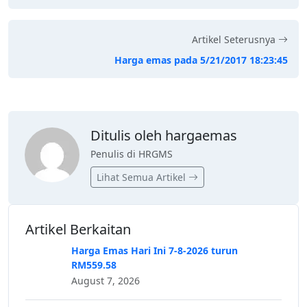
Artikel Seterusnya
Harga emas pada 5/21/2017 18:23:45
Ditulis oleh hargaemas
Penulis di HRGMS
Lihat Semua Artikel
Artikel Berkaitan
Harga Emas Hari Ini 7-8-2026 turun
RM559.58
August 7, 2026