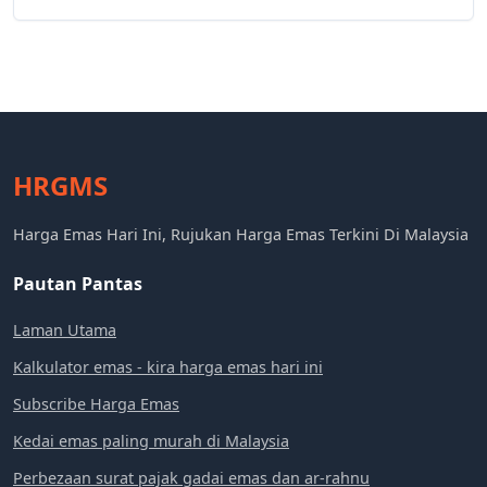
HRGMS
Harga Emas Hari Ini, Rujukan Harga Emas Terkini Di Malaysia
Pautan Pantas
Laman Utama
Kalkulator emas - kira harga emas hari ini
Subscribe Harga Emas
Kedai emas paling murah di Malaysia
Perbezaan surat pajak gadai emas dan ar-rahnu