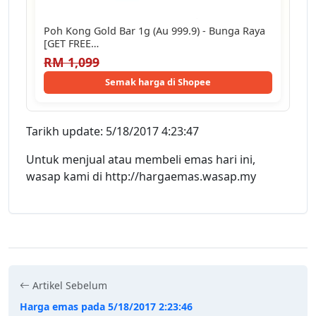
Poh Kong Gold Bar 1g (Au 999.9) - Bunga Raya
[GET FREE…
RM 1,099
Semak harga di Shopee
Tarikh update: 5/18/2017 4:23:47
Untuk menjual atau membeli emas hari ini,
wasap kami di http://hargaemas.wasap.my
Artikel Sebelum
Harga emas pada 5/18/2017 2:23:46