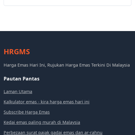
HRGMS
Harga Emas Hari Ini, Rujukan Harga Emas Terkini Di Malaysia
Pautan Pantas
Laman Utama
Kalkulator emas - kira harga emas hari ini
Subscribe Harga Emas
Kedai emas paling murah di Malaysia
Perbezaan surat pajak gadai emas dan ar-rahnu