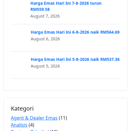
Harga Emas Hari Ini 7-8-2026 turun
RM559.58
August 7, 2026
Harga Emas Hari Ini 6-8-2026 naik RM564.69
August 6, 2026
Harga Emas Hari Ini 5-8-2026 naik RM537.36
August 5, 2026
Kategori
Agent & Dealer Emas
(11)
Analisis
(4)