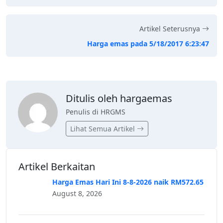
Artikel Seterusnya
Harga emas pada 5/18/2017 6:23:47
Ditulis oleh hargaemas
Penulis di HRGMS
Lihat Semua Artikel
Artikel Berkaitan
Harga Emas Hari Ini 8-8-2026 naik RM572.65
August 8, 2026