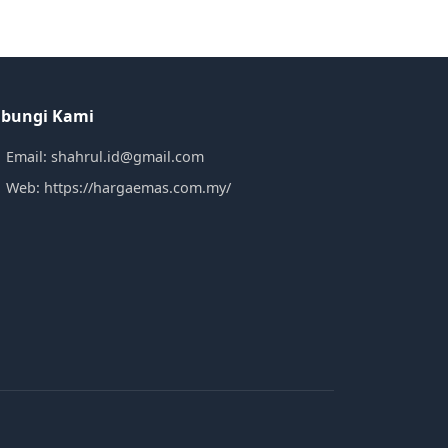
bungi Kami
Email: shahrul.id@gmail.com
Web: https://hargaemas.com.my/