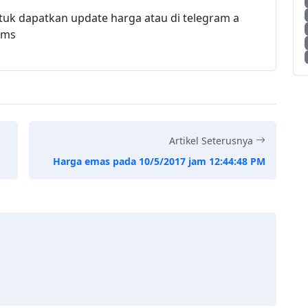
tuk dapatkan update harga atau di telegram a
gms
Artikel Seterusnya
Harga emas pada 10/5/2017 jam 12:44:48 PM