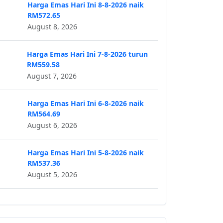
Harga Emas Hari Ini 8-8-2026 naik
RM572.65
August 8, 2026
Harga Emas Hari Ini 7-8-2026 turun
RM559.58
August 7, 2026
Harga Emas Hari Ini 6-8-2026 naik
RM564.69
August 6, 2026
Harga Emas Hari Ini 5-8-2026 naik
RM537.36
August 5, 2026