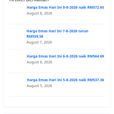
Harga Emas Hari Ini 8-8-2026 naik RM572.65
August 8, 2026
Harga Emas Hari Ini 7-8-2026 turun
RM559.58
August 7, 2026
Harga Emas Hari Ini 6-8-2026 naik RM564.69
August 6, 2026
Harga Emas Hari Ini 5-8-2026 naik RM537.36
August 5, 2026