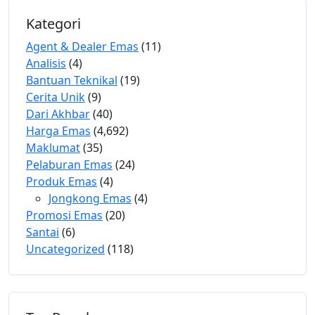
Kategori
Agent & Dealer Emas
(11)
Analisis
(4)
Bantuan Teknikal
(19)
Cerita Unik
(9)
Dari Akhbar
(40)
Harga Emas
(4,692)
Maklumat
(35)
Pelaburan Emas
(24)
Produk Emas
(4)
Jongkong Emas
(4)
Promosi Emas
(20)
Santai
(6)
Uncategorized
(118)