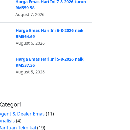
Harga Emas Hari Ini 7-8-2026 turun
RM559.58
August 7, 2026
Harga Emas Hari Ini 6-8-2026 naik
RM564.69
August 6, 2026
Harga Emas Hari Ini 5-8-2026 naik
RM537.36
August 5, 2026
Kategori
Agent & Dealer Emas
(11)
Analisis
(4)
Bantuan Teknikal
(19)