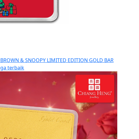
 BROWN & SNOOPY LIMITED EDITION GOLD BAR
ga terbaik