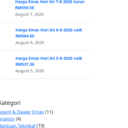
Harga Emas Hari Ini 7-8-2026 turun
RM559.58
August 7, 2026
Harga Emas Hari Ini 6-8-2026 naik
RM564.69
August 6, 2026
Harga Emas Hari Ini 5-8-2026 naik
RM537.36
August 5, 2026
Kategori
Agent & Dealer Emas
(11)
Analisis
(4)
Bantuan Teknikal
(19)