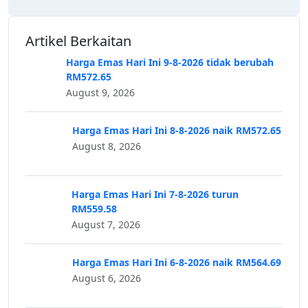
Artikel Berkaitan
Harga Emas Hari Ini 9-8-2026 tidak berubah
RM572.65
August 9, 2026
Harga Emas Hari Ini 8-8-2026 naik RM572.65
August 8, 2026
Harga Emas Hari Ini 7-8-2026 turun
RM559.58
August 7, 2026
Harga Emas Hari Ini 6-8-2026 naik RM564.69
August 6, 2026