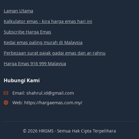
Laman Utama
Kalkulator emas - kira harga emas hari ini
Subscribe Harga Emas
Kedai emas paling murah di Malaysia
Perbezaan surat pajak gadai emas dan ar-rahnu
Harga Emas 916 999 Malaysia
Hubungi Kami
Email: shahrul.id@gmail.com
Web: https://hargaemas.com.my/
© 2026 HRGMS - Semua Hak Cipta Terpelihara