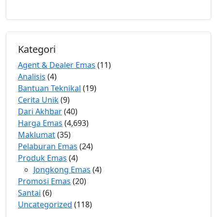
Kategori
Agent & Dealer Emas
(11)
Analisis
(4)
Bantuan Teknikal
(19)
Cerita Unik
(9)
Dari Akhbar
(40)
Harga Emas
(4,693)
Maklumat
(35)
Pelaburan Emas
(24)
Produk Emas
(4)
Jongkong Emas
(4)
Promosi Emas
(20)
Santai
(6)
Uncategorized
(118)