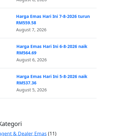
Harga Emas Hari Ini 7-8-2026 turun
RM559.58
August 7, 2026
Harga Emas Hari Ini 6-8-2026 naik
RM564.69
August 6, 2026
Harga Emas Hari Ini 5-8-2026 naik
RM537.36
August 5, 2026
Kategori
Agent & Dealer Emas
(11)