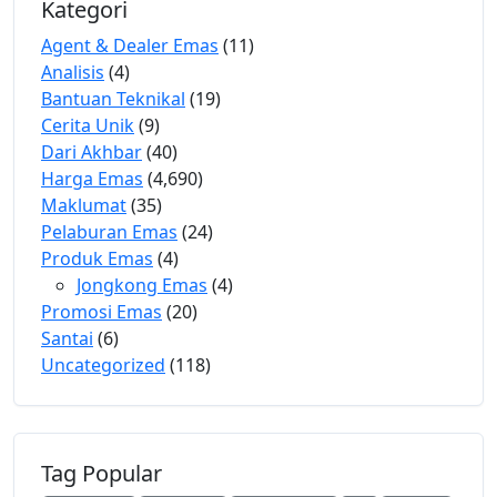
Kategori
Agent & Dealer Emas
(11)
Analisis
(4)
Bantuan Teknikal
(19)
Cerita Unik
(9)
Dari Akhbar
(40)
Harga Emas
(4,690)
Maklumat
(35)
Pelaburan Emas
(24)
Produk Emas
(4)
Jongkong Emas
(4)
Promosi Emas
(20)
Santai
(6)
Uncategorized
(118)
Tag Popular