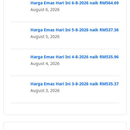
Harga Emas Hari Ini 6-8-2026 naik RM564.69
August 6, 2026
Harga Emas Hari Ini 5-8-2026 naik RM537.36
August 5, 2026
Harga Emas Hari Ini 4-8-2026 naik RM535.96
August 4, 2026
Harga Emas Hari Ini 3-8-2026 naik RM535.37
August 3, 2026