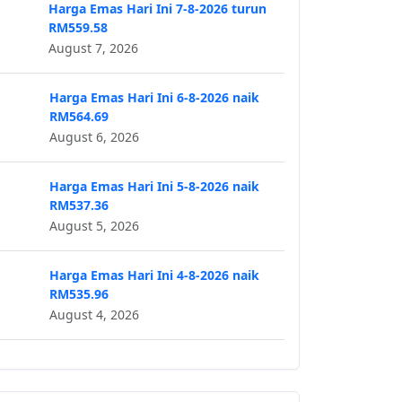
Harga Emas Hari Ini 7-8-2026 turun
RM559.58
August 7, 2026
Harga Emas Hari Ini 6-8-2026 naik
RM564.69
August 6, 2026
Harga Emas Hari Ini 5-8-2026 naik
RM537.36
August 5, 2026
Harga Emas Hari Ini 4-8-2026 naik
RM535.96
August 4, 2026