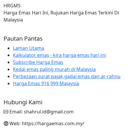
HRGMS
Harga Emas Hari Ini, Rujukan Harga Emas Terkini Di
Malaysia
Pautan Pantas
Laman Utama
Kalkulator emas - kira harga emas hari ini
Subscribe Harga Emas
Kedai emas paling murah di Malaysia
Perbezaan surat pajak gadai emas dan ar-rahnu
Harga Emas 916 999 Malaysia
Hubungi Kami
Email: shahrul.id@gmail.com
Web: https://hargaemas.com.my/