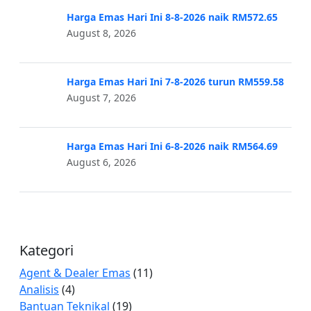
Harga Emas Hari Ini 8-8-2026 naik RM572.65
August 8, 2026
Harga Emas Hari Ini 7-8-2026 turun RM559.58
August 7, 2026
Harga Emas Hari Ini 6-8-2026 naik RM564.69
August 6, 2026
Kategori
Agent & Dealer Emas
(11)
Analisis
(4)
Bantuan Teknikal
(19)