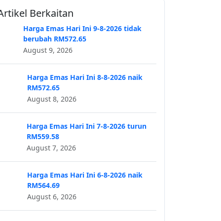
Artikel Berkaitan
Harga Emas Hari Ini 9-8-2026 tidak
berubah RM572.65
August 9, 2026
Harga Emas Hari Ini 8-8-2026 naik
RM572.65
August 8, 2026
Harga Emas Hari Ini 7-8-2026 turun
RM559.58
August 7, 2026
Harga Emas Hari Ini 6-8-2026 naik
RM564.69
August 6, 2026