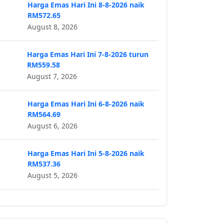
Harga Emas Hari Ini 8-8-2026 naik
RM572.65
August 8, 2026
Harga Emas Hari Ini 7-8-2026 turun
RM559.58
August 7, 2026
Harga Emas Hari Ini 6-8-2026 naik
RM564.69
August 6, 2026
Harga Emas Hari Ini 5-8-2026 naik
RM537.36
August 5, 2026