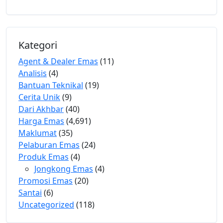
Kategori
Agent & Dealer Emas
(11)
Analisis
(4)
Bantuan Teknikal
(19)
Cerita Unik
(9)
Dari Akhbar
(40)
Harga Emas
(4,691)
Maklumat
(35)
Pelaburan Emas
(24)
Produk Emas
(4)
Jongkong Emas
(4)
Promosi Emas
(20)
Santai
(6)
Uncategorized
(118)