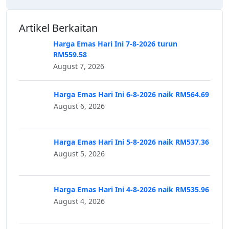
Artikel Berkaitan
Harga Emas Hari Ini 7-8-2026 turun
RM559.58
August 7, 2026
Harga Emas Hari Ini 6-8-2026 naik RM564.69
August 6, 2026
Harga Emas Hari Ini 5-8-2026 naik RM537.36
August 5, 2026
Harga Emas Hari Ini 4-8-2026 naik RM535.96
August 4, 2026