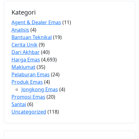
Kategori
Agent & Dealer Emas
(11)
Analisis
(4)
Bantuan Teknikal
(19)
Cerita Unik
(9)
Dari Akhbar
(40)
Harga Emas
(4,693)
Maklumat
(35)
Pelaburan Emas
(24)
Produk Emas
(4)
Jongkong Emas
(4)
Promosi Emas
(20)
Santai
(6)
Uncategorized
(118)