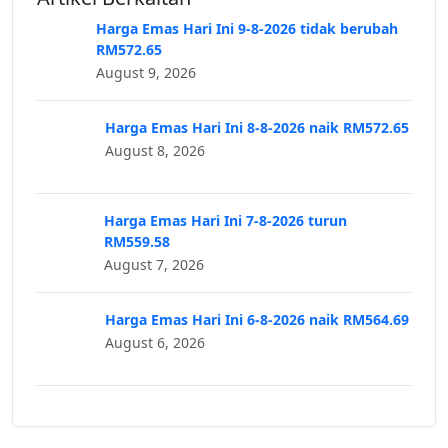
Harga Emas Hari Ini 9-8-2026 tidak berubah
RM572.65
August 9, 2026
Harga Emas Hari Ini 8-8-2026 naik RM572.65
August 8, 2026
Harga Emas Hari Ini 7-8-2026 turun
RM559.58
August 7, 2026
Harga Emas Hari Ini 6-8-2026 naik RM564.69
August 6, 2026