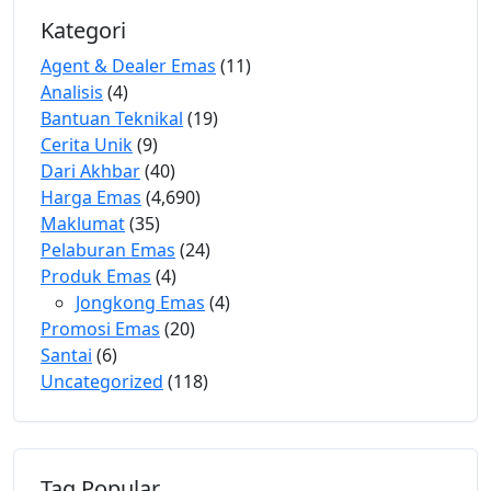
Kategori
Agent & Dealer Emas
(11)
Analisis
(4)
Bantuan Teknikal
(19)
Cerita Unik
(9)
Dari Akhbar
(40)
Harga Emas
(4,690)
Maklumat
(35)
Pelaburan Emas
(24)
Produk Emas
(4)
Jongkong Emas
(4)
Promosi Emas
(20)
Santai
(6)
Uncategorized
(118)
Tag Popular