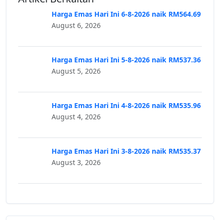
Harga Emas Hari Ini 6-8-2026 naik RM564.69
August 6, 2026
Harga Emas Hari Ini 5-8-2026 naik RM537.36
August 5, 2026
Harga Emas Hari Ini 4-8-2026 naik RM535.96
August 4, 2026
Harga Emas Hari Ini 3-8-2026 naik RM535.37
August 3, 2026