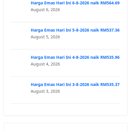
Harga Emas Hari Ini 6-8-2026 naik RM564.69
August 6, 2026
Harga Emas Hari Ini 5-8-2026 naik RM537.36
August 5, 2026
Harga Emas Hari Ini 4-8-2026 naik RM535.96
August 4, 2026
Harga Emas Hari Ini 3-8-2026 naik RM535.37
August 3, 2026