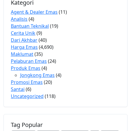
Kategori
Agent & Dealer Emas
(11)
Analisis
(4)
Bantuan Teknikal
(19)
Cerita Unik
(9)
Dari Akhbar
(40)
Harga Emas
(4,690)
Maklumat
(35)
Pelaburan Emas
(24)
Produk Emas
(4)
Jongkong Emas
(4)
Promosi Emas
(20)
Santai
(6)
Uncategorized
(118)
Tag Popular