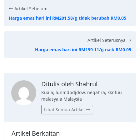
Artikel Sebelum
Harga emas hari ini RM201.58/g tidak berubah RM0.05
Artikel Seterusnya
Harga emas hari ini RM199.11/g naik RM0.05
Ditulis oleh Shahrul
Kuala, lunmdpdjdow, negahra, kknfuu
malasyaia Malaysia
Lihat Semua Artikel
Artikel Berkaitan