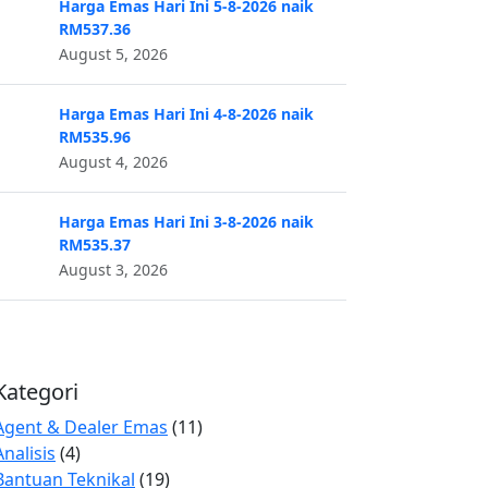
Harga Emas Hari Ini 5-8-2026 naik
RM537.36
August 5, 2026
Harga Emas Hari Ini 4-8-2026 naik
RM535.96
August 4, 2026
Harga Emas Hari Ini 3-8-2026 naik
RM535.37
August 3, 2026
Kategori
Agent & Dealer Emas
(11)
Analisis
(4)
Bantuan Teknikal
(19)