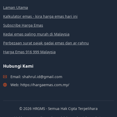
Laman Utama
Kalkulator emas - kira harga emas hari ini
Subscribe Harga Emas
Kedai emas paling murah di Malaysia
Perbezaan surat pajak gadai emas dan ar-rahnu
Harga Emas 916 999 Malaysia
Hubungi Kami
Email: shahrul.id@gmail.com
Web: https://hargaemas.com.my/
© 2026 HRGMS - Semua Hak Cipta Terpelihara