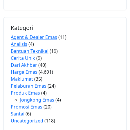
Kategori
Agent & Dealer Emas
(11)
Analisis
(4)
Bantuan Teknikal
(19)
Cerita Unik
(9)
Dari Akhbar
(40)
Harga Emas
(4,691)
Maklumat
(35)
Pelaburan Emas
(24)
Produk Emas
(4)
Jongkong Emas
(4)
Promosi Emas
(20)
Santai
(6)
Uncategorized
(118)