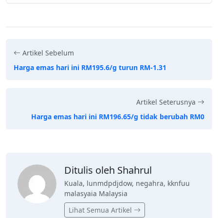
Artikel Sebelum
Harga emas hari ini RM195.6/g turun RM-1.31
Artikel Seterusnya
Harga emas hari ini RM196.65/g tidak berubah RM0
Ditulis oleh Shahrul
Kuala, lunmdpdjdow, negahra, kknfuu
malasyaia Malaysia
Lihat Semua Artikel