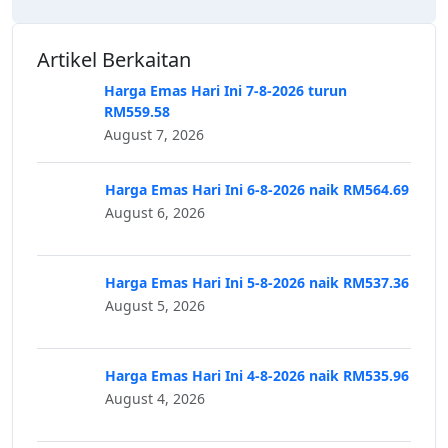
Artikel Berkaitan
Harga Emas Hari Ini 7-8-2026 turun
RM559.58
August 7, 2026
Harga Emas Hari Ini 6-8-2026 naik RM564.69
August 6, 2026
Harga Emas Hari Ini 5-8-2026 naik RM537.36
August 5, 2026
Harga Emas Hari Ini 4-8-2026 naik RM535.96
August 4, 2026