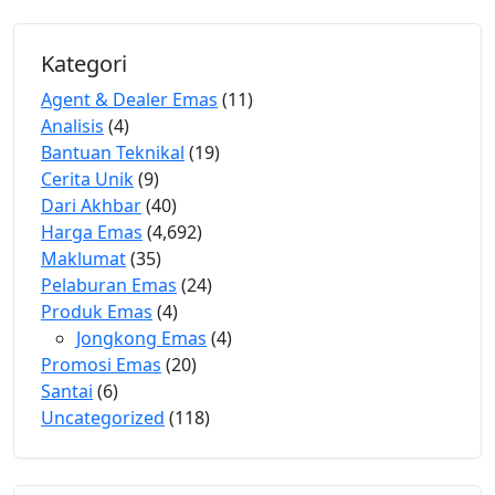
Kategori
Agent & Dealer Emas
(11)
Analisis
(4)
Bantuan Teknikal
(19)
Cerita Unik
(9)
Dari Akhbar
(40)
Harga Emas
(4,692)
Maklumat
(35)
Pelaburan Emas
(24)
Produk Emas
(4)
Jongkong Emas
(4)
Promosi Emas
(20)
Santai
(6)
Uncategorized
(118)