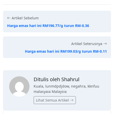
Artikel Sebelum
Harga emas hari ini RM196.77/g turun RM-0.36
Artikel Seterusnya
Harga emas hari ini RM199.03/g turun RM-0.11
Ditulis oleh Shahrul
Kuala, lunmdpdjdow, negahra, kknfuu
malasyaia Malaysia
Lihat Semua Artikel