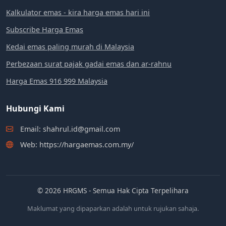
Kalkulator emas - kira harga emas hari ini
Subscribe Harga Emas
Kedai emas paling murah di Malaysia
Perbezaan surat pajak gadai emas dan ar-rahnu
Harga Emas 916 999 Malaysia
Hubungi Kami
Email: shahrul.id@gmail.com
Web: https://hargaemas.com.my/
© 2026 HRGMS - Semua Hak Cipta Terpelihara
Maklumat yang dipaparkan adalah untuk rujukan sahaja.