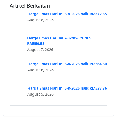
Artikel Berkaitan
Harga Emas Hari Ini 8-8-2026 naik RM572.65
August 8, 2026
Harga Emas Hari Ini 7-8-2026 turun
RM559.58
August 7, 2026
Harga Emas Hari Ini 6-8-2026 naik RM564.69
August 6, 2026
Harga Emas Hari Ini 5-8-2026 naik RM537.36
August 5, 2026