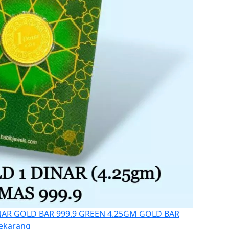
NAR GOLD BAR 999.9 GREEN 4.25GM GOLD BAR
sekarang