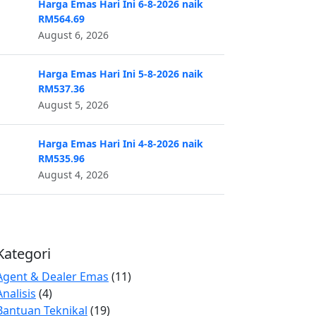
Harga Emas Hari Ini 6-8-2026 naik
RM564.69
August 6, 2026
Harga Emas Hari Ini 5-8-2026 naik
RM537.36
August 5, 2026
Harga Emas Hari Ini 4-8-2026 naik
RM535.96
August 4, 2026
Kategori
Agent & Dealer Emas
(11)
Analisis
(4)
Bantuan Teknikal
(19)