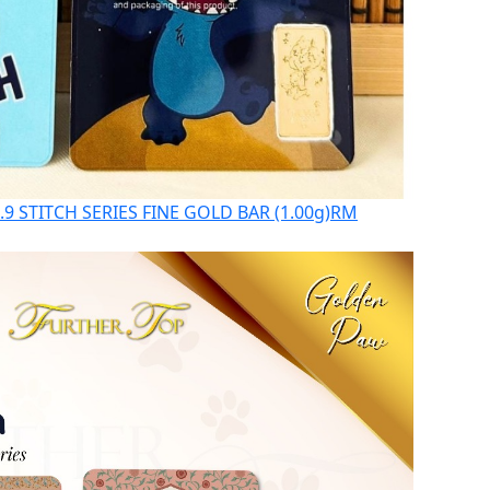
9.9 STITCH SERIES FINE GOLD BAR (1.00g)
RM