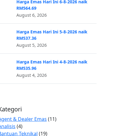
Harga Emas Hari Ini 6-8-2026 naik
RM564.69
August 6, 2026
Harga Emas Hari Ini 5-8-2026 naik
RM537.36
August 5, 2026
Harga Emas Hari Ini 4-8-2026 naik
RM535.96
August 4, 2026
Kategori
Agent & Dealer Emas
(11)
Analisis
(4)
Bantuan Teknikal
(19)