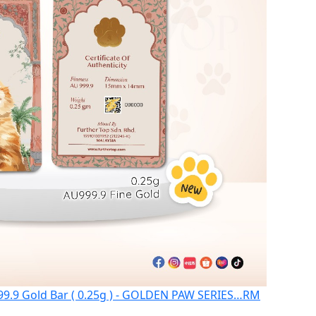
.9 Gold Bar ( 0.25g ) - GOLDEN PAW SERIES…
RM