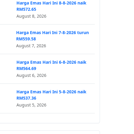
Harga Emas Hari Ini 8-8-2026 naik
RM572.65
August 8, 2026
Harga Emas Hari Ini 7-8-2026 turun
RM559.58
August 7, 2026
Harga Emas Hari Ini 6-8-2026 naik
RM564.69
August 6, 2026
Harga Emas Hari Ini 5-8-2026 naik
RM537.36
August 5, 2026