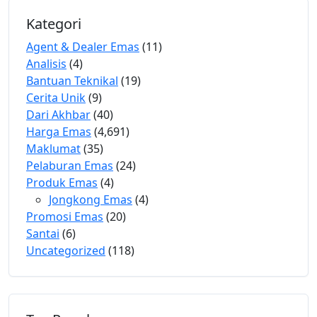
Kategori
Agent & Dealer Emas
(11)
Analisis
(4)
Bantuan Teknikal
(19)
Cerita Unik
(9)
Dari Akhbar
(40)
Harga Emas
(4,691)
Maklumat
(35)
Pelaburan Emas
(24)
Produk Emas
(4)
Jongkong Emas
(4)
Promosi Emas
(20)
Santai
(6)
Uncategorized
(118)