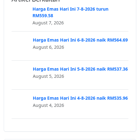
Harga Emas Hari Ini 7-8-2026 turun
RM559.58
August 7, 2026
Harga Emas Hari Ini 6-8-2026 naik RM564.69
August 6, 2026
Harga Emas Hari Ini 5-8-2026 naik RM537.36
August 5, 2026
Harga Emas Hari Ini 4-8-2026 naik RM535.96
August 4, 2026