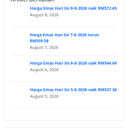
Harga Emas Hari Ini 8-8-2026 naik RM572.65
August 8, 2026
Harga Emas Hari Ini 7-8-2026 turun
RM559.58
August 7, 2026
Harga Emas Hari Ini 6-8-2026 naik RM564.69
August 6, 2026
Harga Emas Hari Ini 5-8-2026 naik RM537.36
August 5, 2026