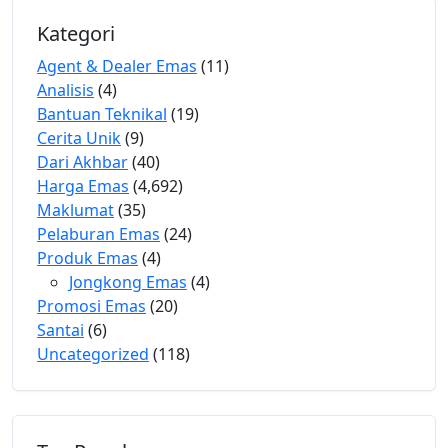
Kategori
Agent & Dealer Emas
(11)
Analisis
(4)
Bantuan Teknikal
(19)
Cerita Unik
(9)
Dari Akhbar
(40)
Harga Emas
(4,692)
Maklumat
(35)
Pelaburan Emas
(24)
Produk Emas
(4)
Jongkong Emas
(4)
Promosi Emas
(20)
Santai
(6)
Uncategorized
(118)