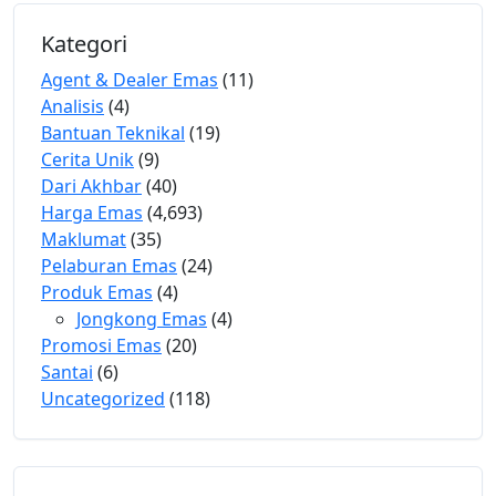
Kategori
Agent & Dealer Emas
(11)
Analisis
(4)
Bantuan Teknikal
(19)
Cerita Unik
(9)
Dari Akhbar
(40)
Harga Emas
(4,693)
Maklumat
(35)
Pelaburan Emas
(24)
Produk Emas
(4)
Jongkong Emas
(4)
Promosi Emas
(20)
Santai
(6)
Uncategorized
(118)