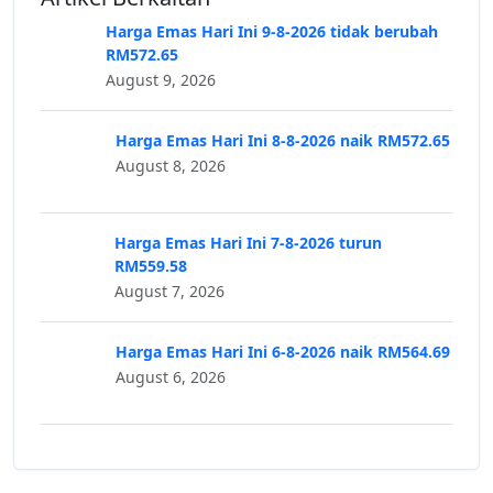
Harga Emas Hari Ini 9-8-2026 tidak berubah
RM572.65
August 9, 2026
Harga Emas Hari Ini 8-8-2026 naik RM572.65
August 8, 2026
Harga Emas Hari Ini 7-8-2026 turun
RM559.58
August 7, 2026
Harga Emas Hari Ini 6-8-2026 naik RM564.69
August 6, 2026