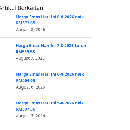
Artikel Berkaitan
Harga Emas Hari Ini 8-8-2026 naik
RM572.65
August 8, 2026
Harga Emas Hari Ini 7-8-2026 turun
RM559.58
August 7, 2026
Harga Emas Hari Ini 6-8-2026 naik
RM564.69
August 6, 2026
Harga Emas Hari Ini 5-8-2026 naik
RM537.36
August 5, 2026