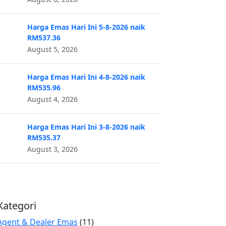
Harga Emas Hari Ini 5-8-2026 naik
RM537.36
August 5, 2026
Harga Emas Hari Ini 4-8-2026 naik
RM535.96
August 4, 2026
Harga Emas Hari Ini 3-8-2026 naik
RM535.37
August 3, 2026
Kategori
Agent & Dealer Emas
(11)