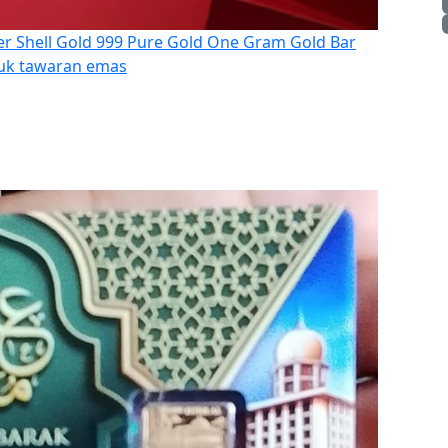
r Shell Gold 999 Pure Gold One Gram Gold Bar
tuk tawaran emas