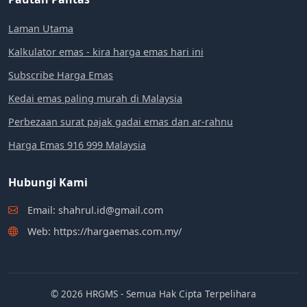
Laman Utama
Kalkulator emas - kira harga emas hari ini
Subscribe Harga Emas
Kedai emas paling murah di Malaysia
Perbezaan surat pajak gadai emas dan ar-rahnu
Harga Emas 916 999 Malaysia
Hubungi Kami
Email: shahrul.id@gmail.com
Web: https://hargaemas.com.my/
© 2026 HRGMS - Semua Hak Cipta Terpelihara