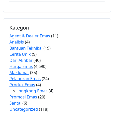
Kategori
Agent & Dealer Emas
(11)
Analisis
(4)
Bantuan Teknikal
(19)
Cerita Unik
(9)
Dari Akhbar
(40)
Harga Emas
(4,690)
Maklumat
(35)
Pelaburan Emas
(24)
Produk Emas
(4)
Jongkong Emas
(4)
Promosi Emas
(20)
Santai
(6)
Uncategorized
(118)