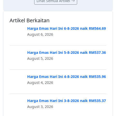
Lihat Semua Artikel
Artikel Berkaitan
Harga Emas Hari Ini 6-8-2026 naik RM564.69
August 6, 2026
Harga Emas Hari Ini 5-8-2026 naik RM537.36
August 5, 2026
Harga Emas Hari Ini 4-8-2026 naik RM535.96
August 4, 2026
Harga Emas Hari Ini 3-8-2026 naik RM535.37
August 3, 2026