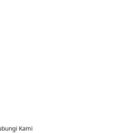
bungi Kami