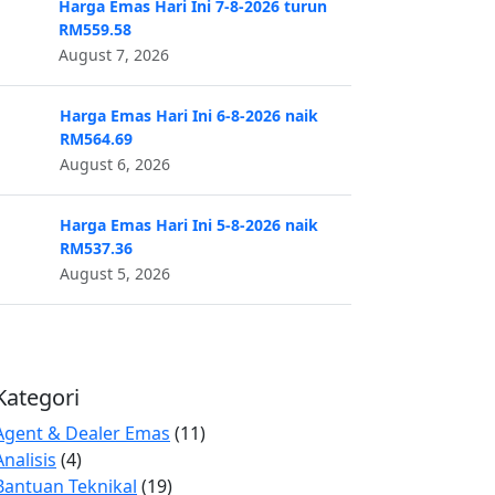
Harga Emas Hari Ini 7-8-2026 turun
RM559.58
August 7, 2026
Harga Emas Hari Ini 6-8-2026 naik
RM564.69
August 6, 2026
Harga Emas Hari Ini 5-8-2026 naik
RM537.36
August 5, 2026
Kategori
Agent & Dealer Emas
(11)
Analisis
(4)
Bantuan Teknikal
(19)