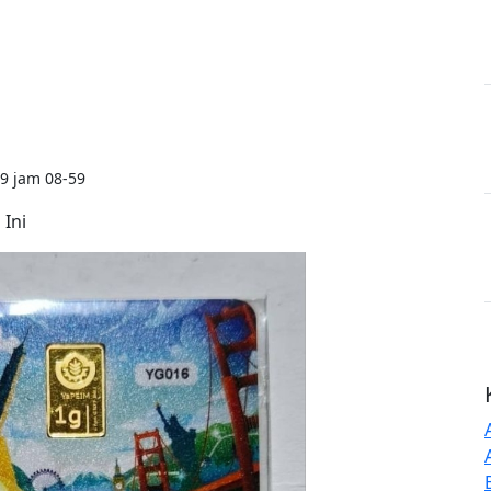
9 jam 08-59
 Ini