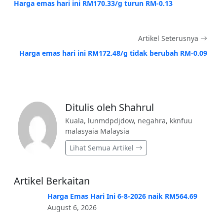
Harga emas hari ini RM170.33/g turun RM-0.13
Artikel Seterusnya
Harga emas hari ini RM172.48/g tidak berubah RM-0.09
Ditulis oleh Shahrul
Kuala, lunmdpdjdow, negahra, kknfuu
malasyaia Malaysia
Lihat Semua Artikel
Artikel Berkaitan
Harga Emas Hari Ini 6-8-2026 naik RM564.69
August 6, 2026