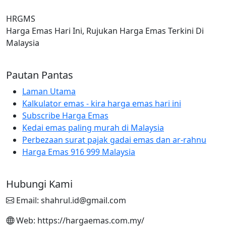
HRGMS
Harga Emas Hari Ini, Rujukan Harga Emas Terkini Di
Malaysia
Pautan Pantas
Laman Utama
Kalkulator emas - kira harga emas hari ini
Subscribe Harga Emas
Kedai emas paling murah di Malaysia
Perbezaan surat pajak gadai emas dan ar-rahnu
Harga Emas 916 999 Malaysia
Hubungi Kami
Email: shahrul.id@gmail.com
Web: https://hargaemas.com.my/