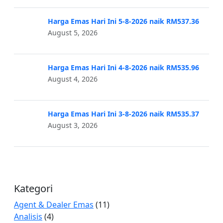
Harga Emas Hari Ini 5-8-2026 naik RM537.36
August 5, 2026
Harga Emas Hari Ini 4-8-2026 naik RM535.96
August 4, 2026
Harga Emas Hari Ini 3-8-2026 naik RM535.37
August 3, 2026
Kategori
Agent & Dealer Emas
(11)
Analisis
(4)