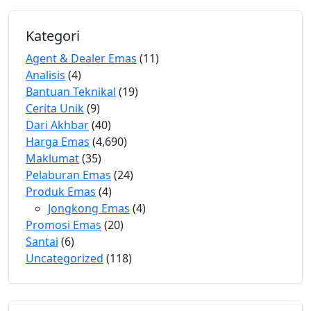
Kategori
Agent & Dealer Emas
(11)
Analisis
(4)
Bantuan Teknikal
(19)
Cerita Unik
(9)
Dari Akhbar
(40)
Harga Emas
(4,690)
Maklumat
(35)
Pelaburan Emas
(24)
Produk Emas
(4)
Jongkong Emas
(4)
Promosi Emas
(20)
Santai
(6)
Uncategorized
(118)