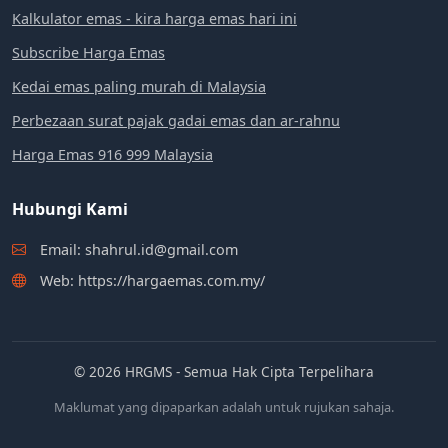
Kalkulator emas - kira harga emas hari ini
Subscribe Harga Emas
Kedai emas paling murah di Malaysia
Perbezaan surat pajak gadai emas dan ar-rahnu
Harga Emas 916 999 Malaysia
Hubungi Kami
Email: shahrul.id@gmail.com
Web: https://hargaemas.com.my/
© 2026 HRGMS - Semua Hak Cipta Terpelihara
Maklumat yang dipaparkan adalah untuk rujukan sahaja.