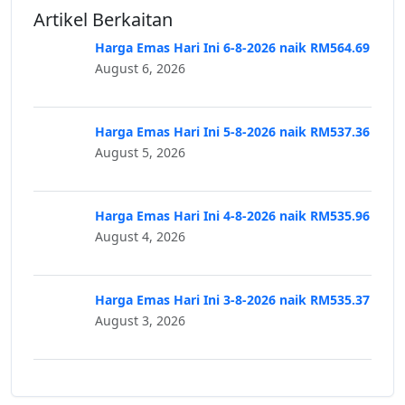
Artikel Berkaitan
Harga Emas Hari Ini 6-8-2026 naik RM564.69
August 6, 2026
Harga Emas Hari Ini 5-8-2026 naik RM537.36
August 5, 2026
Harga Emas Hari Ini 4-8-2026 naik RM535.96
August 4, 2026
Harga Emas Hari Ini 3-8-2026 naik RM535.37
August 3, 2026