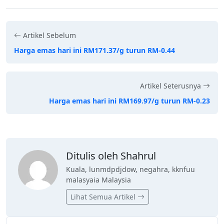
Artikel Sebelum
Harga emas hari ini RM171.37/g turun RM-0.44
Artikel Seterusnya
Harga emas hari ini RM169.97/g turun RM-0.23
Ditulis oleh Shahrul
Kuala, lunmdpdjdow, negahra, kknfuu
malasyaia Malaysia
Lihat Semua Artikel