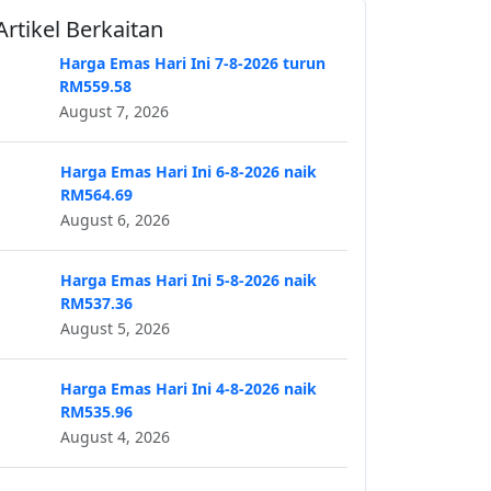
Artikel Berkaitan
Harga Emas Hari Ini 7-8-2026 turun
RM559.58
August 7, 2026
Harga Emas Hari Ini 6-8-2026 naik
RM564.69
August 6, 2026
Harga Emas Hari Ini 5-8-2026 naik
RM537.36
August 5, 2026
Harga Emas Hari Ini 4-8-2026 naik
RM535.96
August 4, 2026