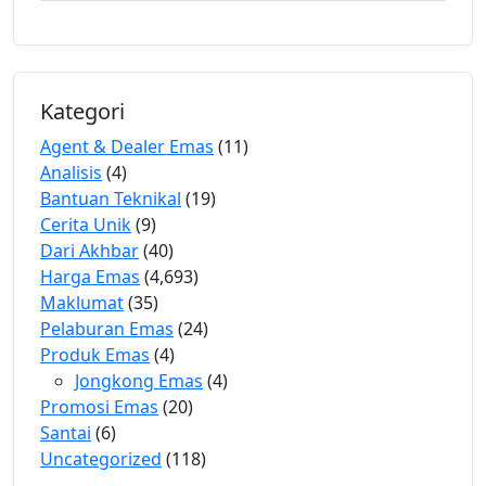
Kategori
Agent & Dealer Emas
(11)
Analisis
(4)
Bantuan Teknikal
(19)
Cerita Unik
(9)
Dari Akhbar
(40)
Harga Emas
(4,693)
Maklumat
(35)
Pelaburan Emas
(24)
Produk Emas
(4)
Jongkong Emas
(4)
Promosi Emas
(20)
Santai
(6)
Uncategorized
(118)