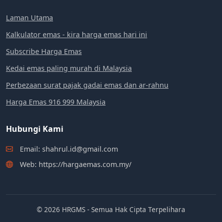
Laman Utama
Kalkulator emas - kira harga emas hari ini
Subscribe Harga Emas
Kedai emas paling murah di Malaysia
Perbezaan surat pajak gadai emas dan ar-rahnu
Harga Emas 916 999 Malaysia
Hubungi Kami
Email: shahrul.id@gmail.com
Web: https://hargaemas.com.my/
© 2026 HRGMS - Semua Hak Cipta Terpelihara