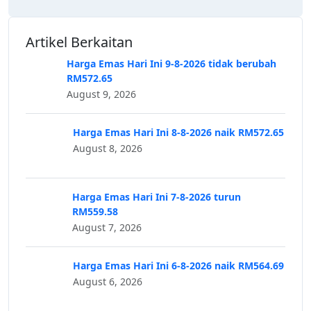
Artikel Berkaitan
Harga Emas Hari Ini 9-8-2026 tidak berubah
RM572.65
August 9, 2026
Harga Emas Hari Ini 8-8-2026 naik RM572.65
August 8, 2026
Harga Emas Hari Ini 7-8-2026 turun
RM559.58
August 7, 2026
Harga Emas Hari Ini 6-8-2026 naik RM564.69
August 6, 2026