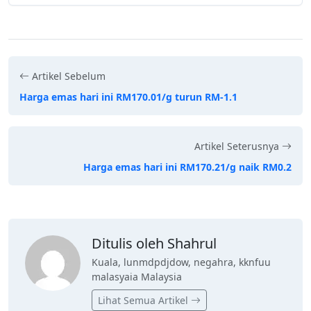
Artikel Sebelum
Harga emas hari ini RM170.01/g turun RM-1.1
Artikel Seterusnya
Harga emas hari ini RM170.21/g naik RM0.2
Ditulis oleh Shahrul
Kuala, lunmdpdjdow, negahra, kknfuu
malasyaia Malaysia
Lihat Semua Artikel