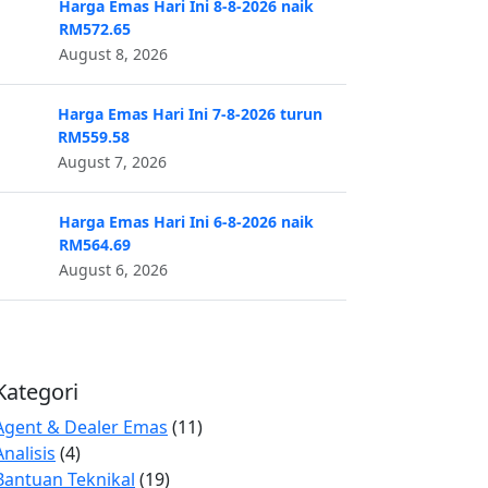
Harga Emas Hari Ini 8-8-2026 naik
RM572.65
August 8, 2026
Harga Emas Hari Ini 7-8-2026 turun
RM559.58
August 7, 2026
Harga Emas Hari Ini 6-8-2026 naik
RM564.69
August 6, 2026
Kategori
Agent & Dealer Emas
(11)
Analisis
(4)
Bantuan Teknikal
(19)