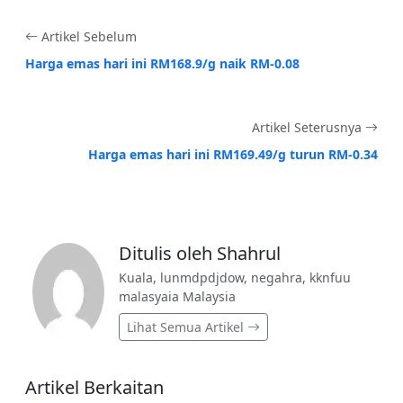
Artikel Sebelum
Harga emas hari ini RM168.9/g naik RM-0.08
Artikel Seterusnya
Harga emas hari ini RM169.49/g turun RM-0.34
Ditulis oleh Shahrul
Kuala, lunmdpdjdow, negahra, kknfuu
malasyaia Malaysia
Lihat Semua Artikel
Artikel Berkaitan