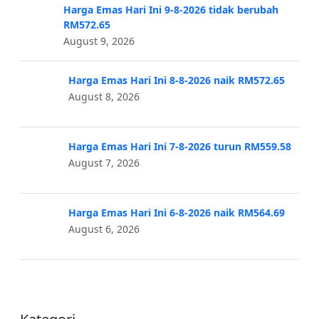
Harga Emas Hari Ini 9-8-2026 tidak berubah
RM572.65
August 9, 2026
Harga Emas Hari Ini 8-8-2026 naik RM572.65
August 8, 2026
Harga Emas Hari Ini 7-8-2026 turun RM559.58
August 7, 2026
Harga Emas Hari Ini 6-8-2026 naik RM564.69
August 6, 2026