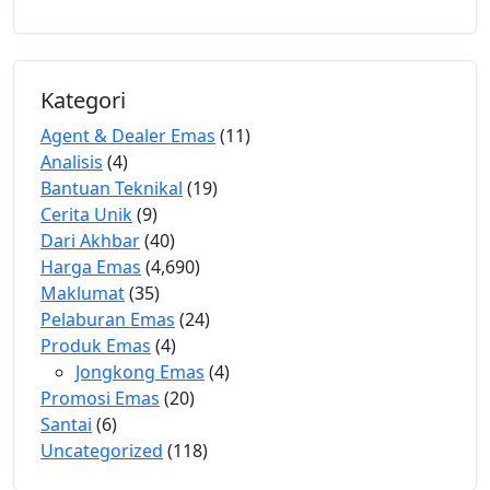
Kategori
Agent & Dealer Emas
(11)
Analisis
(4)
Bantuan Teknikal
(19)
Cerita Unik
(9)
Dari Akhbar
(40)
Harga Emas
(4,690)
Maklumat
(35)
Pelaburan Emas
(24)
Produk Emas
(4)
Jongkong Emas
(4)
Promosi Emas
(20)
Santai
(6)
Uncategorized
(118)