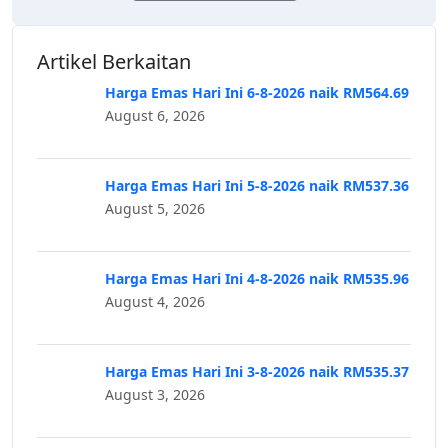
Artikel Berkaitan
Harga Emas Hari Ini 6-8-2026 naik RM564.69
August 6, 2026
Harga Emas Hari Ini 5-8-2026 naik RM537.36
August 5, 2026
Harga Emas Hari Ini 4-8-2026 naik RM535.96
August 4, 2026
Harga Emas Hari Ini 3-8-2026 naik RM535.37
August 3, 2026