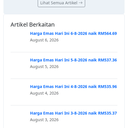
Lihat Semua Artikel
Artikel Berkaitan
Harga Emas Hari Ini 6-8-2026 naik RM564.69
August 6, 2026
Harga Emas Hari Ini 5-8-2026 naik RM537.36
August 5, 2026
Harga Emas Hari Ini 4-8-2026 naik RM535.96
August 4, 2026
Harga Emas Hari Ini 3-8-2026 naik RM535.37
August 3, 2026