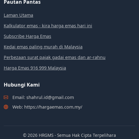
Pautan Pantas
Laman Utama
Kalkulator emas - kira harga emas hari ini
Subscribe Harga Emas
Kedai emas paling murah di Malaysia
Perbezaan surat pajak gadai emas dan ar-rahnu
Harga Emas 916 999 Malaysia
Hubungi Kami
Email: shahrul.id@gmail.com
Web: https://hargaemas.com.my/
© 2026 HRGMS - Semua Hak Cipta Terpelihara