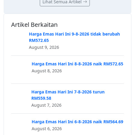
Lihat Semua Artikel
Artikel Berkaitan
Harga Emas Hari Ini 9-8-2026 tidak berubah
RM572.65
August 9, 2026
Harga Emas Hari Ini 8-8-2026 naik RM572.65
August 8, 2026
Harga Emas Hari Ini 7-8-2026 turun
RM559.58
August 7, 2026
Harga Emas Hari Ini 6-8-2026 naik RM564.69
August 6, 2026