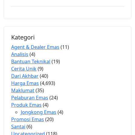
Kategori
Agent & Dealer Emas
(11)
Analisis
(4)
Bantuan Teknikal
(19)
Cerita Unik
(9)
Dari Akhbar
(40)
Harga Emas
(4,693)
Maklumat
(35)
Pelaburan Emas
(24)
Produk Emas
(4)
Jongkong Emas
(4)
Promosi Emas
(20)
Santai
(6)
Uncategorized
(118)