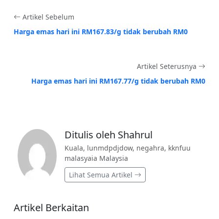
Artikel Sebelum
Harga emas hari ini RM167.83/g tidak berubah RM0
Artikel Seterusnya
Harga emas hari ini RM167.77/g tidak berubah RM0
Ditulis oleh Shahrul
Kuala, lunmdpdjdow, negahra, kknfuu
malasyaia Malaysia
Lihat Semua Artikel
Artikel Berkaitan