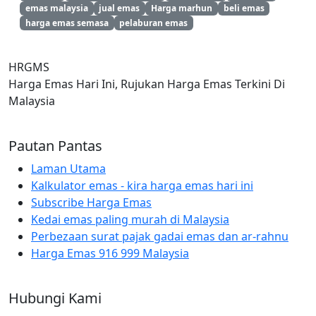
emas malaysia
jual emas
Harga marhun
beli emas
harga emas semasa
pelaburan emas
HRGMS
Harga Emas Hari Ini, Rujukan Harga Emas Terkini Di
Malaysia
Pautan Pantas
Laman Utama
Kalkulator emas - kira harga emas hari ini
Subscribe Harga Emas
Kedai emas paling murah di Malaysia
Perbezaan surat pajak gadai emas dan ar-rahnu
Harga Emas 916 999 Malaysia
Hubungi Kami