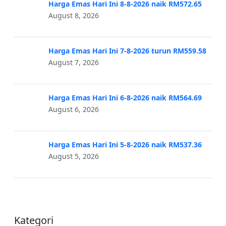
Harga Emas Hari Ini 8-8-2026 naik RM572.65
August 8, 2026
Harga Emas Hari Ini 7-8-2026 turun RM559.58
August 7, 2026
Harga Emas Hari Ini 6-8-2026 naik RM564.69
August 6, 2026
Harga Emas Hari Ini 5-8-2026 naik RM537.36
August 5, 2026
Kategori